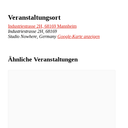
Veranstaltungsort
Industriestrasse 2H, 68169 Mannheim
Industriestrasse 2H, 68169
Studio Nowhere
,
Germany
Google-Karte anzeigen
Ähnliche Veranstaltungen