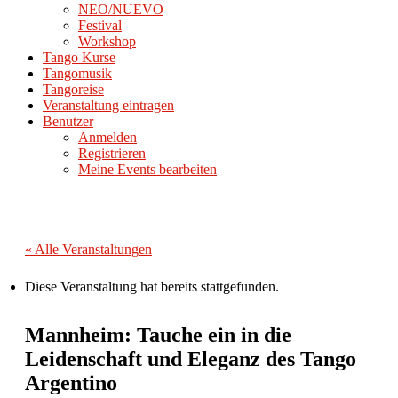
NEO/NUEVO
Festival
Workshop
Tango Kurse
Tangomusik
Tangoreise
Veranstaltung eintragen
Benutzer
Anmelden
Registrieren
Meine Events bearbeiten
« Alle Veranstaltungen
Diese Veranstaltung hat bereits stattgefunden.
Mannheim: Tauche ein in die
Leidenschaft und Eleganz des Tango
Argentino