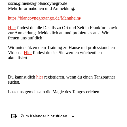
oscar.gimenez@blancoynegro.de
Mehr Informationen und Anmeldung:
https://blancoynegrotango.de/Mannheim/
Hier
findest du alle Details zu Ort und Zeit in Frankfurt sowie
zur Anmeldung. Melde dich an und probiere es aus! Wir
freuen uns auf dich!
Wir unterstützen dein Training zu Hause mit professionellen
Videos.
Hier
findest du sie. Sie werden wöchentlich
aktualisiert
Du kannst dich
hier
registrieren, wenn du einen Tanzpartner
suchst.
Lass uns gemeinsam die Magie des Tangos erleben!
Zum Kalender hinzufügen