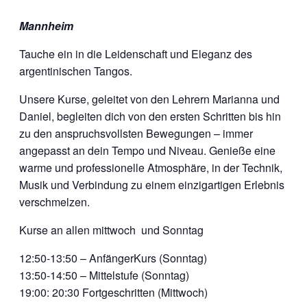
Mannheim
Tauche ein in die Leidenschaft und Eleganz des
argentinischen Tangos.
Unsere Kurse, geleitet von den Lehrern Marianna und
Daniel, begleiten dich von den ersten Schritten bis hin
zu den anspruchsvollsten Bewegungen – immer
angepasst an dein Tempo und Niveau. Genieße eine
warme und professionelle Atmosphäre, in der Technik,
Musik und Verbindung zu einem einzigartigen Erlebnis
verschmelzen.
Kurse an allen mittwoch und Sonntag
12:50-13:50 – AnfängerKurs (Sonntag)
13:50-14:50 – Mittelstufe (Sonntag)
19:00: 20:30 Fortgeschritten (Mittwoch)