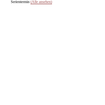
Serientermin
(Alle ansehen)