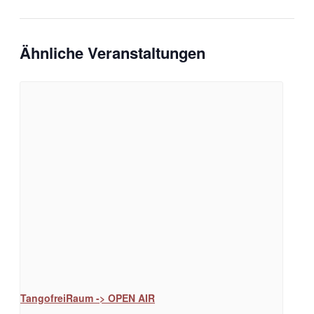
Ähnliche Veranstaltungen
TangofreiRaum -> OPEN AIR