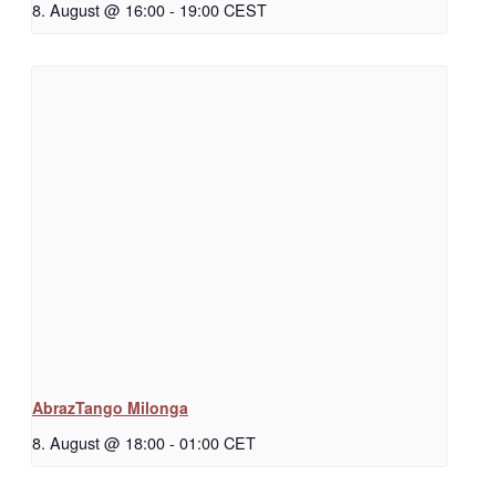
8. August @ 16:00
-
19:00
CEST
AbrazTango Milonga
8. August @ 18:00
-
01:00
CET