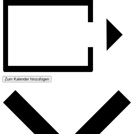
Zum Kalender hinzufügen