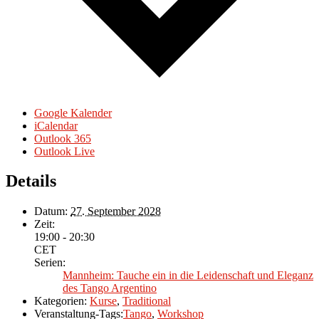
Google Kalender
iCalendar
Outlook 365
Outlook Live
Details
Datum:
27. September 2028
Zeit:
19:00 - 20:30
CET
Serien:
Mannheim: Tauche ein in die Leidenschaft und Eleganz
des Tango Argentino
Kategorien:
Kurse
,
Traditional
Veranstaltung-Tags:
Tango
,
Workshop