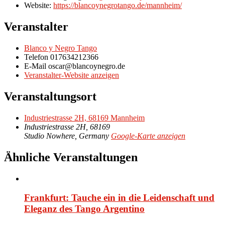
Website:
https://blancoynegrotango.de/mannheim/
Veranstalter
Blanco y Negro Tango
Telefon
017634212366
E-Mail
oscar@blancoynegro.de
Veranstalter-Website anzeigen
Veranstaltungsort
Industriestrasse 2H, 68169 Mannheim
Industriestrasse 2H, 68169
Studio Nowhere
,
Germany
Google-Karte anzeigen
Ähnliche Veranstaltungen
Frankfurt: Tauche ein in die Leidenschaft und
Eleganz des Tango Argentino