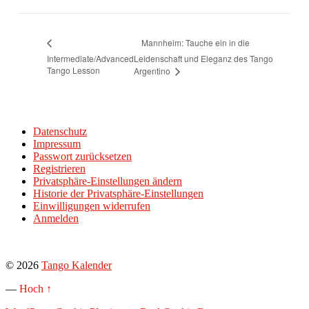
Mannheim: Tauche ein in die
Intermediate/Advanced
Leidenschaft und Eleganz des Tango
Tango Lesson
Argentino
Datenschutz
Impressum
Passwort zurücksetzen
Registrieren
Privatsphäre-Einstellungen ändern
Historie der Privatsphäre-Einstellungen
Einwilligungen widerrufen
Anmelden
© 2026
Tango Kalender
—
Hoch ↑