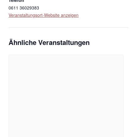
Telefon
0611 36029383
Veranstaltungsort-Website anzeigen
Ähnliche Veranstaltungen