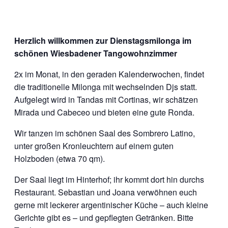
Herzlich willkommen zur Dienstagsmilonga im
schönen Wiesbadener Tangowohnzimmer
2x im Monat, in den geraden Kalenderwochen, findet
die traditionelle Milonga mit wechselnden Djs statt.
Aufgelegt wird in Tandas mit Cortinas, wir schätzen
Mirada und Cabeceo und bieten eine gute Ronda.
Wir tanzen im schönen Saal des Sombrero Latino,
unter großen Kronleuchtern auf einem guten
Holzboden (etwa 70 qm).
Der Saal liegt im Hinterhof; ihr kommt dort hin durchs
Restaurant. Sebastian und Joana verwöhnen euch
gerne mit leckerer argentinischer Küche – auch kleine
Gerichte gibt es – und gepflegten Getränken. Bitte