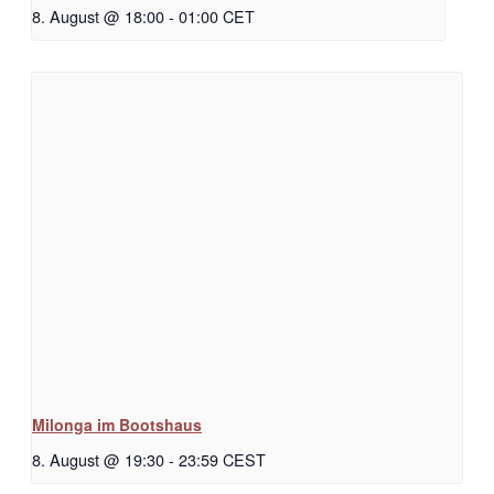
8. August @ 18:00
-
01:00
CET
Milonga im Bootshaus
8. August @ 19:30
-
23:59
CEST