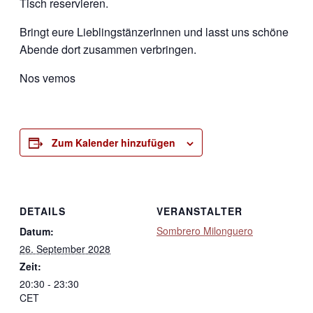
Tisch reservieren.
Bringt eure LieblingstänzerInnen und lasst uns schöne
Abende dort zusammen verbringen.
Nos vemos
Zum Kalender hinzufügen
DETAILS
VERANSTALTER
Sombrero Milonguero
Datum:
26. September 2028
Zeit:
20:30 - 23:30
CET