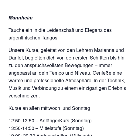
Mannheim
Tauche ein in die Leidenschaft und Eleganz des
argentinischen Tangos.
Unsere Kurse, geleitet von den Lehrern Marianna und
Daniel, begleiten dich von den ersten Schritten bis hin
zu den anspruchsvollsten Bewegungen – immer
angepasst an dein Tempo und Niveau. Genieße eine
warme und professionelle Atmosphäre, in der Technik,
Musik und Verbindung zu einem einzigartigen Erlebnis
verschmelzen.
Kurse an allen mittwoch und Sonntag
12:50-13:50 – AnfängerKurs (Sonntag)
13:50-14:50 – Mittelstufe (Sonntag)
19:00: 20:30 Fortgeschritten (Mittwoch)