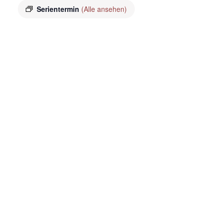
Serientermin
(Alle ansehen)