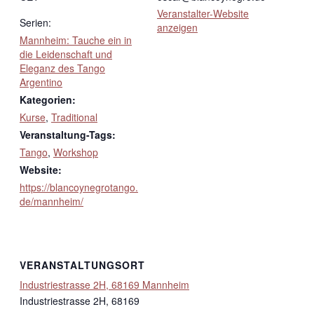
Veranstalter-Website
Serien:
anzeigen
Mannheim: Tauche ein in
die Leidenschaft und
Eleganz des Tango
Argentino
Kategorien:
Kurse
,
Traditional
Veranstaltung-Tags:
Tango
,
Workshop
Website:
https://blancoynegrotango.
de/mannheim/
VERANSTALTUNGSORT
Industriestrasse 2H, 68169 Mannheim
Industriestrasse 2H, 68169