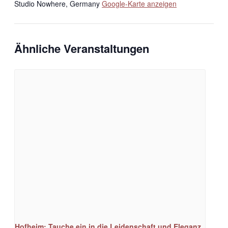
Studio Nowhere
,
Germany
Google-Karte anzeigen
Ähnliche Veranstaltungen
Hofheim: Tauche ein in die Leidenschaft und Eleganz