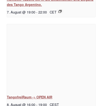
des Tango Argentino.
7. August @ 19:00
-
22:00
CET
TangofreiRaum -> OPEN AIR
8. August @ 16:00
-
19:00
CEST