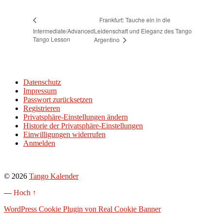
Frankfurt: Tauche ein in die
Intermediate/Advanced
Leidenschaft und Eleganz des Tango
Tango Lesson
Argentino
Datenschutz
Impressum
Passwort zurücksetzen
Registrieren
Privatsphäre-Einstellungen ändern
Historie der Privatsphäre-Einstellungen
Einwilligungen widerrufen
Anmelden
© 2026
Tango Kalender
—
Hoch ↑
WordPress Cookie Plugin von Real Cookie Banner