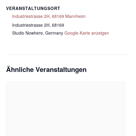
VERANSTALTUNGSORT
Industriestrasse 2H, 68169 Mannheim
Industriestrasse 2H, 68169
Studio Nowhere
,
Germany
Google-Karte anzeigen
Ähnliche Veranstaltungen