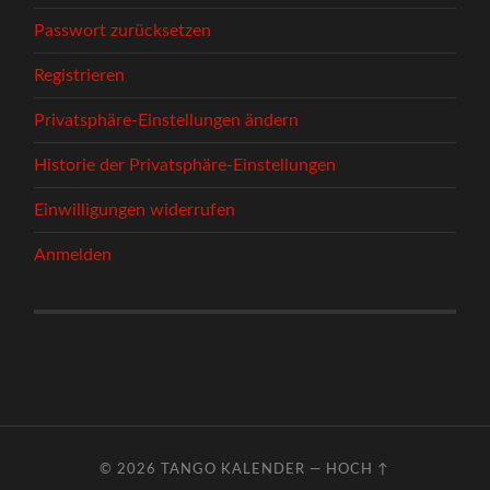
Passwort zurücksetzen
Registrieren
Privatsphäre-Einstellungen ändern
Historie der Privatsphäre-Einstellungen
Einwilligungen widerrufen
Anmelden
© 2026
TANGO KALENDER
—
HOCH ↑