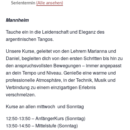
Serientermin
(Alle ansehen)
Mannheim
Tauche ein in die Leidenschaft und Eleganz des
argentinischen Tangos.
Unsere Kurse, geleitet von den Lehrern Marianna und
Daniel, begleiten dich von den ersten Schritten bis hin zu
den anspruchsvollsten Bewegungen – immer angepasst
an dein Tempo und Niveau. Genieße eine warme und
professionelle Atmosphäre, in der Technik, Musik und
Verbindung zu einem einzigartigen Erlebnis
verschmelzen.
Kurse an allen mittwoch und Sonntag
12:50-13:50 – AnfängerKurs (Sonntag)
13:50-14:50 – Mittelstufe (Sonntag)