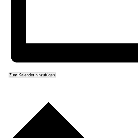
Zum Kalender hinzufügen