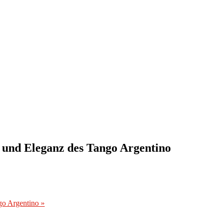
 und Eleganz des Tango Argentino
ngo Argentino
»