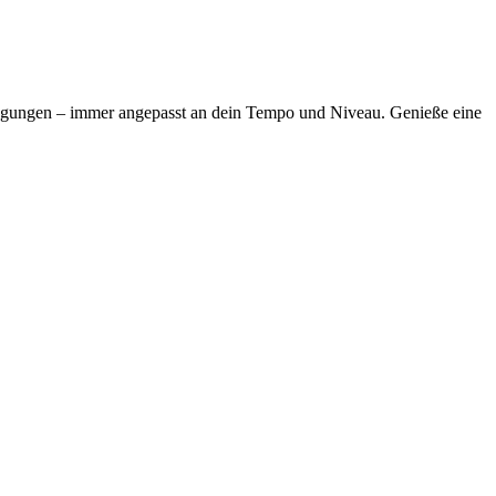
ewegungen – immer angepasst an dein Tempo und Niveau. Genieße eine