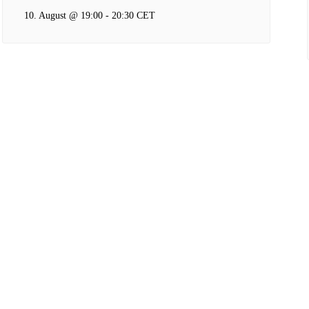
10. August @ 19:00
-
20:30
CET