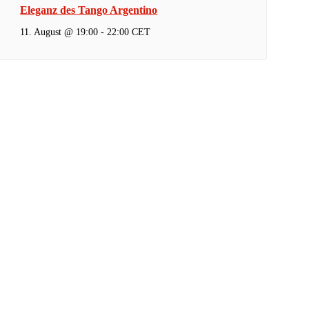
Eleganz des Tango Argentino
11. August @ 19:00
-
22:00
CET