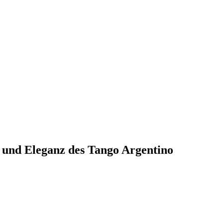
 und Eleganz des Tango Argentino