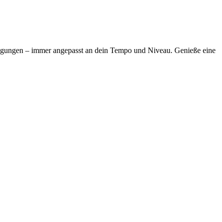
ewegungen – immer angepasst an dein Tempo und Niveau. Genieße eine