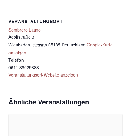
VERANSTALTUNGSORT
Sombrero Latino
Adolfstraße 3
Wiesbaden
,
Hessen
65185
Deutschland
Google-Karte
anzeigen
Telefon
0611 36029383
Veranstaltungsort-Website anzeigen
Ähnliche Veranstaltungen