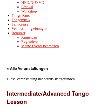
NEO/NUEVO
Festival
Workshop
Tango Kurse
Tangomusik
Tangoreise
Veranstaltung eintragen
Benutzer
Anmelden
Registrieren
Meine Events bearbeiten
« Alle Veranstaltungen
Diese Veranstaltung hat bereits stattgefunden.
Intermediate/Advanced Tango
Lesson