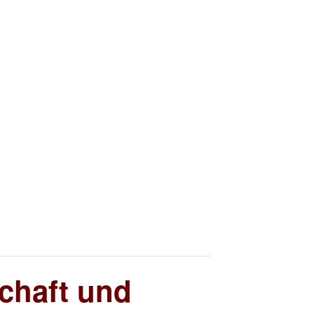
chaft und