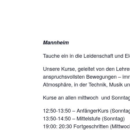
Mannheim
Tauche ein in die Leidenschaft und E
Unsere Kurse, geleitet von den Lehrer
anspruchsvollsten Bewegungen – imm
Atmosphäre, in der Technik, Musik un
Kurse an allen mittwoch und Sonnta
12:50-13:50 – AnfängerKurs (Sonnta
13:50-14:50 – Mittelstufe (Sonntag)
19:00: 20:30 Fortgeschritten (Mittwoc