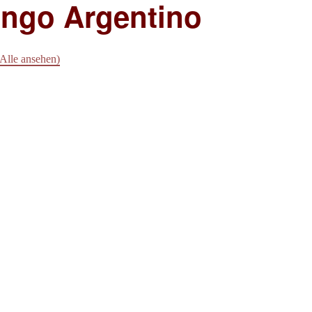
ango Argentino
(Alle ansehen)