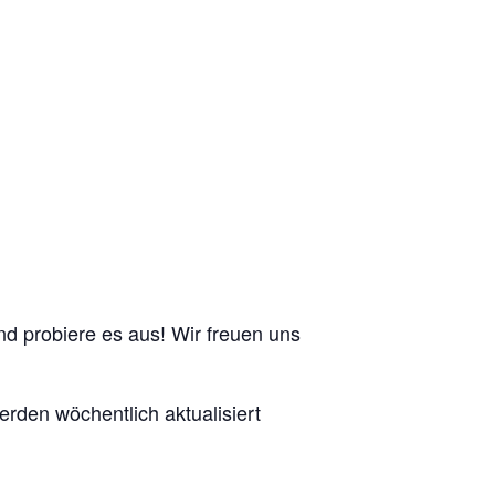
nd probiere es aus! Wir freuen uns
erden wöchentlich aktualisiert