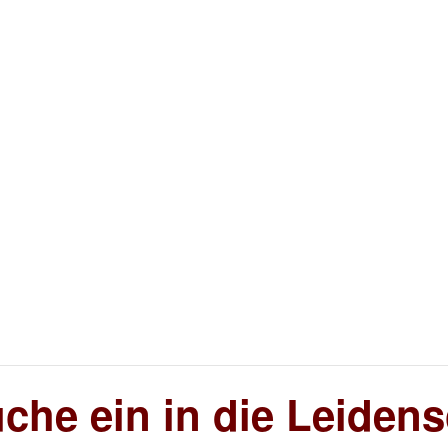
he ein in die Leidens