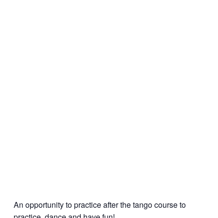
An opportunity to practice after the tango course to
practice, dance and have fun!