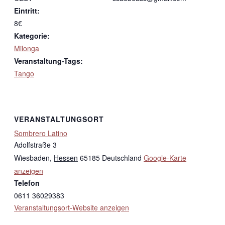
Eintritt:
8€
Kategorie:
Milonga
Veranstaltung-Tags:
Tango
VERANSTALTUNGSORT
Sombrero Latino
Adolfstraße 3
Wiesbaden
,
Hessen
65185
Deutschland
Google-Karte
anzeigen
Telefon
0611 36029383
Veranstaltungsort-Website anzeigen