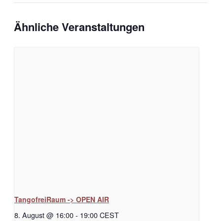
Ähnliche Veranstaltungen
TangofreiRaum -> OPEN AIR
8. August @ 16:00
-
19:00
CEST