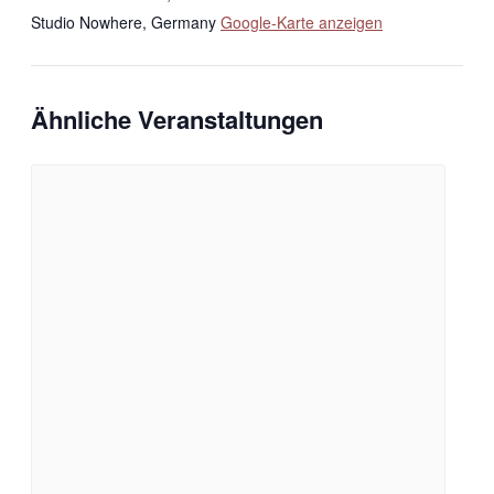
Studio Nowhere
,
Germany
Google-Karte anzeigen
Ähnliche Veranstaltungen