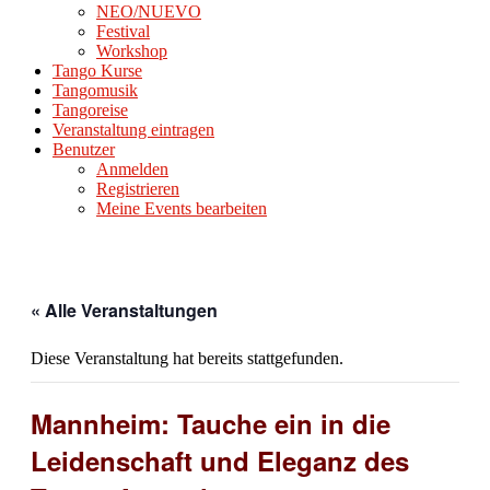
NEO/NUEVO
Festival
Workshop
Tango Kurse
Tangomusik
Tangoreise
Veranstaltung eintragen
Benutzer
Anmelden
Registrieren
Meine Events bearbeiten
« Alle Veranstaltungen
Diese Veranstaltung hat bereits stattgefunden.
Mannheim: Tauche ein in die
Leidenschaft und Eleganz des