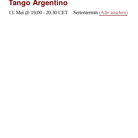
Tango Argentino
13. Mai @ 19:00
-
20:30
CET
Serientermin
(Alle ansehen)