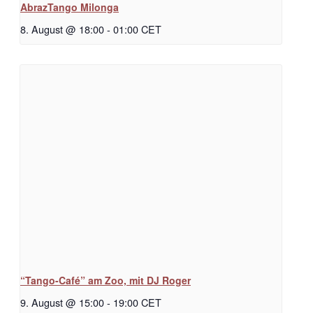
AbrazTango Milonga
8. August @ 18:00
-
01:00
CET
“Tango-Café” am Zoo, mit DJ Roger
9. August @ 15:00
-
19:00
CET