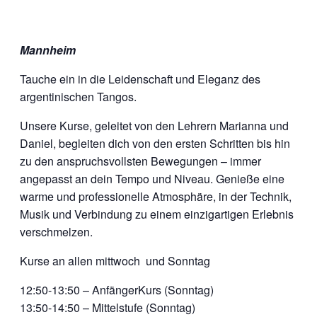
Mannheim
Tauche ein in die Leidenschaft und Eleganz des
argentinischen Tangos.
Unsere Kurse, geleitet von den Lehrern Marianna und
Daniel, begleiten dich von den ersten Schritten bis hin
zu den anspruchsvollsten Bewegungen – immer
angepasst an dein Tempo und Niveau. Genieße eine
warme und professionelle Atmosphäre, in der Technik,
Musik und Verbindung zu einem einzigartigen Erlebnis
verschmelzen.
Kurse an allen mittwoch und Sonntag
12:50-13:50 – AnfängerKurs (Sonntag)
13:50-14:50 – Mittelstufe (Sonntag)