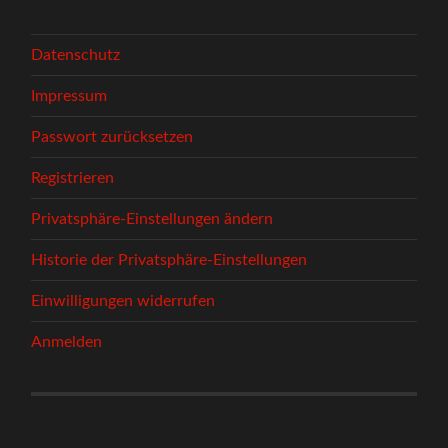
Datenschutz
Impressum
Passwort zurücksetzen
Registrieren
Privatsphäre-Einstellungen ändern
Historie der Privatsphäre-Einstellungen
Einwilligungen widerrufen
Anmelden